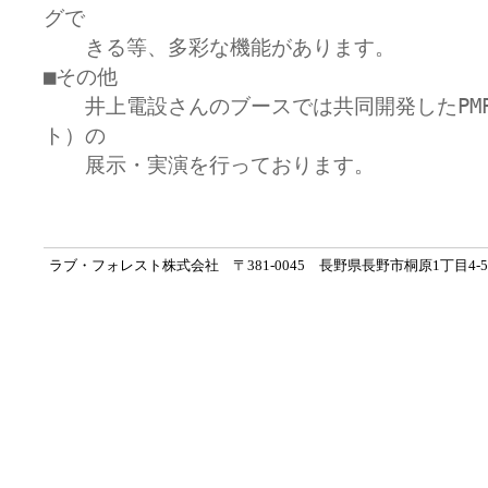
グで

　　きる等、多彩な機能があります。

■その他

　　井上電設さんのブースでは共同開発したPM
ト）の

　　展示・実演を行っております。
ラブ・フォレスト株式会社 〒381-0045 長野県長野市桐原1丁目4-5